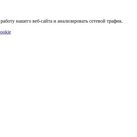
аботу нашего веб-сайта и анализировать сетевой трафик.
ookie