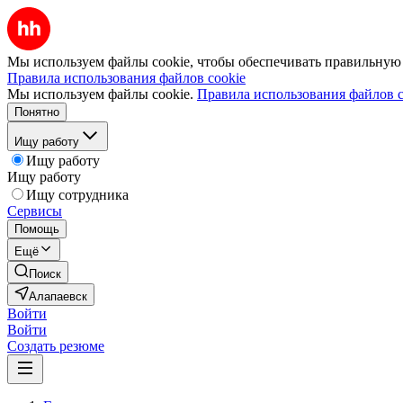
Мы используем файлы cookie, чтобы обеспечивать правильную р
Правила использования файлов cookie
Мы используем файлы cookie.
Правила использования файлов c
Понятно
Ищу работу
Ищу работу
Ищу работу
Ищу сотрудника
Сервисы
Помощь
Ещё
Поиск
Алапаевск
Войти
Войти
Создать резюме