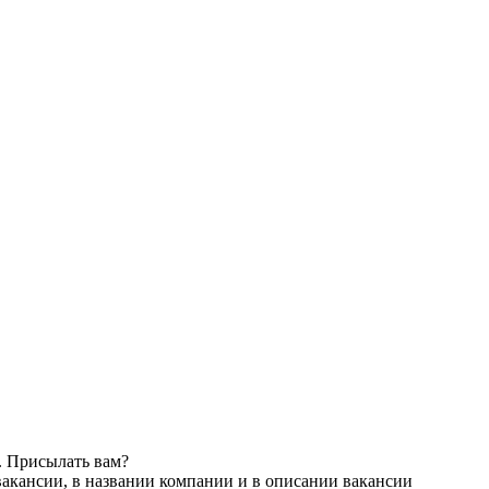
. Присылать вам?
вакансии, в названии компании и в описании вакансии