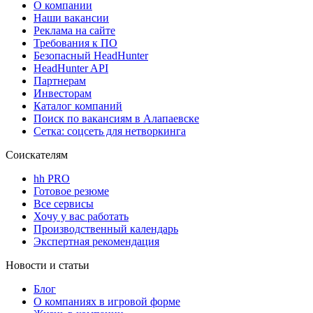
О компании
Наши вакансии
Реклама на сайте
Требования к ПО
Безопасный HeadHunter
HeadHunter API
Партнерам
Инвесторам
Каталог компаний
Поиск по вакансиям в Алапаевске
Сетка: соцсеть для нетворкинга
Соискателям
hh PRO
Готовое резюме
Все сервисы
Хочу у вас работать
Производственный календарь
Экспертная рекомендация
Новости и статьи
Блог
О компаниях в игровой форме