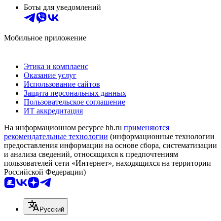
Боты для уведомлений
Мобильное приложение
Этика и комплаенс
Оказание услуг
Использование сайтов
Защита персональных данных
Пользовательское соглашение
ИТ аккредитация
На информационном ресурсе hh.ru
применяются
рекомендательные технологии
(информационные технологии
предоставления информации на основе сбора, систематизации
и анализа сведений, относящихся к предпочтениям
пользователей сети «Интернет», находящихся на территории
Российской Федерации)
Русский