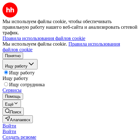
Мы используем файлы cookie, чтобы обеспечивать
правильную работу нашего веб-сайта и анализировать сетевой
трафик.
Правила использования файлов cookie
Мы используем файлы cookie.
Правила использования
файлов cookie
Понятно
Ищу работу
Ищу работу
Ищу работу
Ищу сотрудника
Сервисы
Помощь
Ещё
Поиск
Алапаевск
Войти
Войти
Создать резюме