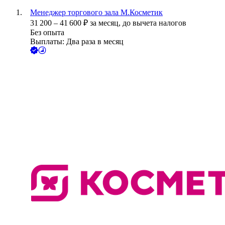
Менеджер торгового зала М.Косметик
31 200
–
41 600
₽
за месяц,
до вычета налогов
Без опыта
Выплаты: Два раза в месяц