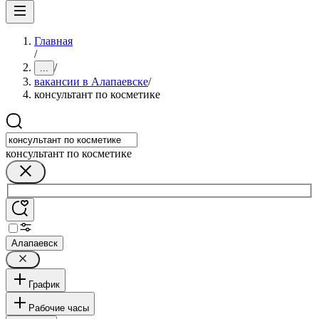
Главная
/
/
...
вакансии в Алапаевске
/
консультант по косметике
консультант по косметике
Алапаевск
График
Рабочие часы