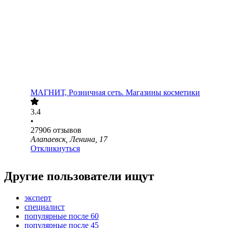
МАГНИТ, Розничная сеть. Магазины косметики
3.4
•
27906
отзывов
Алапаевск, Ленина, 17
Откликнуться
Другие пользователи ищут
эксперт
специалист
популярные после 60
популярные после 45