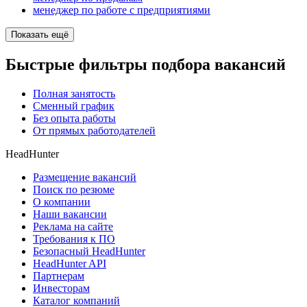
менеджер по работе с предприятиями
Показать ещё
Быстрые фильтры подбора вакансий
Полная занятость
Сменный график
Без опыта работы
От прямых работодателей
HeadHunter
Размещение вакансий
Поиск по резюме
О компании
Наши вакансии
Реклама на сайте
Требования к ПО
Безопасный HeadHunter
HeadHunter API
Партнерам
Инвесторам
Каталог компаний