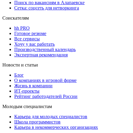
Поиск по вакансиям в Алапаевске
Сетка: соцсеть для нетворкинга
Соискателям
hh PRO
Готовое резюме
Все сервисы
Хочу у вас работать
Производственный календарь
Экспертная рекомендация
Новости и статьи
Блог
О компаниях в игровой форме
Жизнь в компании
ИТ-проекты
Рейтинг работодателей России
Молодым специалистам
Карьера для молодых специалистов
Школа программистов
Карьера в некоммерческих организациях