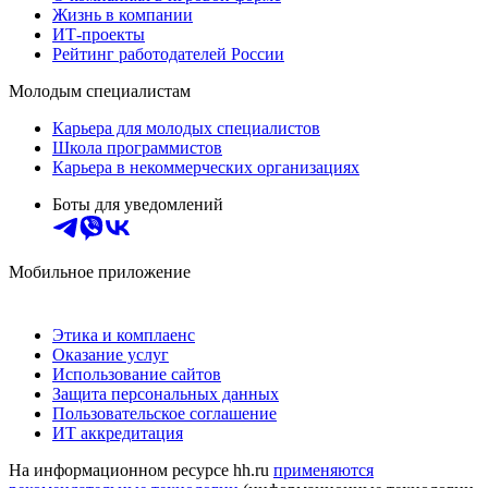
Жизнь в компании
ИТ-проекты
Рейтинг работодателей России
Молодым специалистам
Карьера для молодых специалистов
Школа программистов
Карьера в некоммерческих организациях
Боты для уведомлений
Мобильное приложение
Этика и комплаенс
Оказание услуг
Использование сайтов
Защита персональных данных
Пользовательское соглашение
ИТ аккредитация
На информационном ресурсе hh.ru
применяются