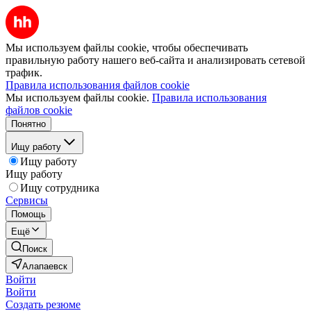
Мы используем файлы cookie, чтобы обеспечивать
правильную работу нашего веб-сайта и анализировать сетевой
трафик.
Правила использования файлов cookie
Мы используем файлы cookie.
Правила использования
файлов cookie
Понятно
Ищу работу
Ищу работу
Ищу работу
Ищу сотрудника
Сервисы
Помощь
Ещё
Поиск
Алапаевск
Войти
Войти
Создать резюме