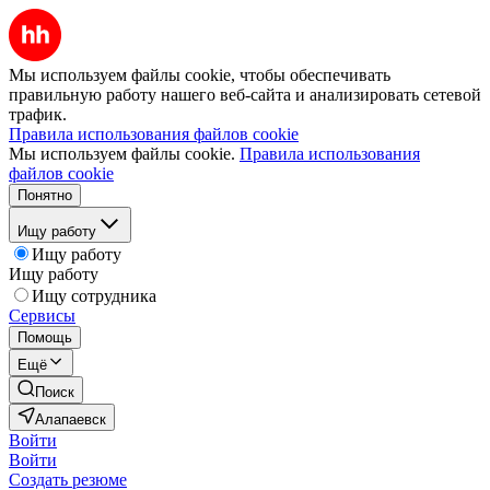
Мы используем файлы cookie, чтобы обеспечивать
правильную работу нашего веб-сайта и анализировать сетевой
трафик.
Правила использования файлов cookie
Мы используем файлы cookie.
Правила использования
файлов cookie
Понятно
Ищу работу
Ищу работу
Ищу работу
Ищу сотрудника
Сервисы
Помощь
Ещё
Поиск
Алапаевск
Войти
Войти
Создать резюме