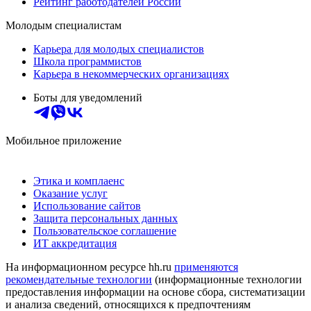
Рейтинг работодателей России
Молодым специалистам
Карьера для молодых специалистов
Школа программистов
Карьера в некоммерческих организациях
Боты для уведомлений
Мобильное приложение
Этика и комплаенс
Оказание услуг
Использование сайтов
Защита персональных данных
Пользовательское соглашение
ИТ аккредитация
На информационном ресурсе hh.ru
применяются
рекомендательные технологии
(информационные технологии
предоставления информации на основе сбора, систематизации
и анализа сведений, относящихся к предпочтениям