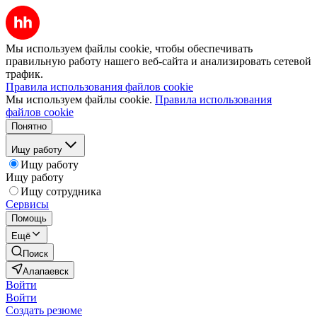
Мы используем файлы cookie, чтобы обеспечивать
правильную работу нашего веб-сайта и анализировать сетевой
трафик.
Правила использования файлов cookie
Мы используем файлы cookie.
Правила использования
файлов cookie
Понятно
Ищу работу
Ищу работу
Ищу работу
Ищу сотрудника
Сервисы
Помощь
Ещё
Поиск
Алапаевск
Войти
Войти
Создать резюме