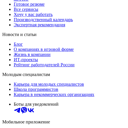
Готовое резюме
Все сервисы
Хочу у вас работать
Производственный календарь
Экспертная рекомендация
Новости и статьи
Блог
О компаниях в игровой форме
Жизнь в компании
ИТ-проекты
Рейтинг работодателей России
Молодым специалистам
Карьера для молодых специалистов
Школа программистов
Карьера в некоммерческих организациях
Боты для уведомлений
Мобильное приложение