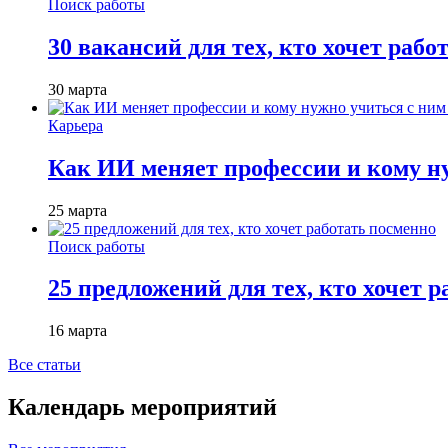
Поиск работы
30 вакансий для тех, кто хочет рабо
30 марта
Карьера
Как ИИ меняет профессии и кому ну
25 марта
Поиск работы
25 предложений для тех, кто хочет 
16 марта
Все статьи
Календарь мероприятий