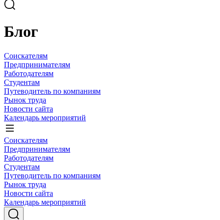
Блог
Соискателям
Предпринимателям
Работодателям
Студентам
Путеводитель по компаниям
Рынок труда
Новости сайта
Календарь мероприятий
Соискателям
Предпринимателям
Работодателям
Студентам
Путеводитель по компаниям
Рынок труда
Новости сайта
Календарь мероприятий