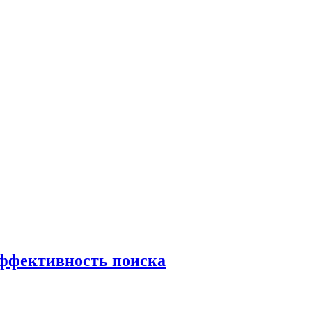
эффективность поиска