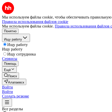
Мы используем файлы cookie, чтобы обеспечивать правильную р
Правила использования файлов cookie
Мы используем файлы cookie.
Правила использования файлов c
Понятно
Ищу работу
Ищу работу
Ищу работу
Ищу сотрудника
Сервисы
Помощь
Ещё
Поиск
Алапаевск
Войти
Войти
Создать резюме
Все разделы