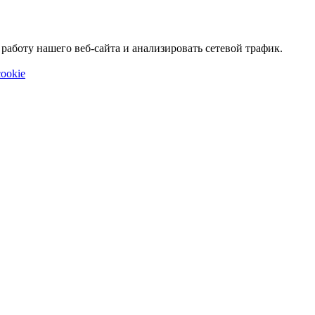
аботу нашего веб-сайта и анализировать сетевой трафик.
ookie