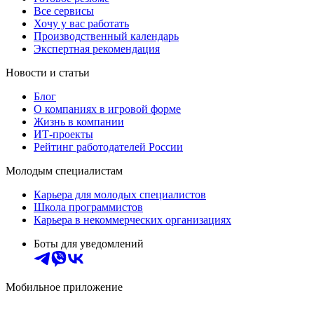
Все сервисы
Хочу у вас работать
Производственный календарь
Экспертная рекомендация
Новости и статьи
Блог
О компаниях в игровой форме
Жизнь в компании
ИТ-проекты
Рейтинг работодателей России
Молодым специалистам
Карьера для молодых специалистов
Школа программистов
Карьера в некоммерческих организациях
Боты для уведомлений
Мобильное приложение