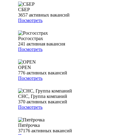
СБЕР
3657
активных вакансий
Посмотреть
Росгосстрах
241
активная вакансия
Посмотреть
OPEN
776
активных вакансий
Посмотреть
СНС, Группа компаний
370
активных вакансий
Посмотреть
Пятёрочка
37176
активных вакансий