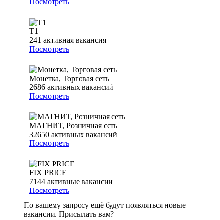
Посмотреть
Т1
241
активная вакансия
Посмотреть
Монетка, Торговая сеть
2686
активных вакансий
Посмотреть
МАГНИТ, Розничная сеть
32650
активных вакансий
Посмотреть
FIX PRICE
7144
активные вакансии
Посмотреть
По вашему запросу ещё будут появляться новые
вакансии. Присылать вам?