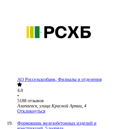
АО
Россельхозбанк, Филиалы и отделения
4.0
•
5188
отзывов
Алапаевск, улица Красной Армии, 4
Откликнуться
Формовщик железобетонных изделий и
конструкций, 5 разряда