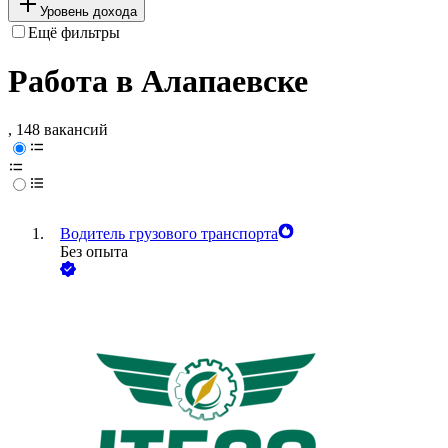
Уровень дохода
Ещё фильтры
Работа в Алапаевске
, 148 вакансий
Водитель грузового транспорта
Без опыта