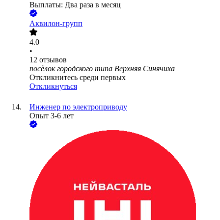
Выплаты: Два раза в месяц
Аквилон-групп
4.0
•
12
отзывов
посёлок городского типа Верхняя Синячиха
Откликнитесь среди первых
Откликнуться
Инженер по электроприводу
Опыт 3-6 лет