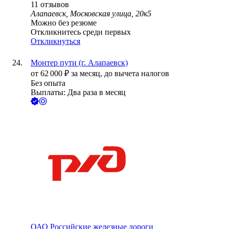
11
отзывов
Алапаевск, Московская улица, 20к5
Можно без резюме
Откликнитесь среди первых
Откликнуться
Монтер пути (г. Алапаевск)
от
62 000
₽
за месяц,
до вычета налогов
Без опыта
Выплаты: Два раза в месяц
ОАО
Российские железные дороги