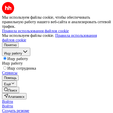
Мы используем файлы cookie, чтобы обеспечивать
правильную работу нашего веб-сайта и анализировать сетевой
трафик.
Правила использования файлов cookie
Мы используем файлы cookie.
Правила использования
файлов cookie
Понятно
Ищу работу
Ищу работу
Ищу работу
Ищу сотрудника
Сервисы
Помощь
Ещё
Поиск
Алапаевск
Войти
Войти
Создать резюме