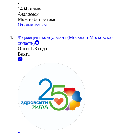
•
1494
отзыва
Алапаевск
Можно без резюме
Откликнуться
Фармацевт-консультант (Москва и Московская
область)
Опыт 1-3 года
Вахта