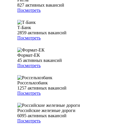
827
активных вакансий
Посмотреть
Т-Банк
2859
активных вакансий
Посмотреть
Формат-ЕК
45
активных вакансий
Посмотреть
Россельхозбанк
1257
активных вакансий
Посмотреть
Российские железные дороги
6095
активных вакансий
Посмотреть