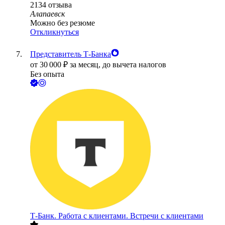
2134
отзыва
Алапаевск
Можно без резюме
Откликнуться
Представитель Т-Банка
от
30 000
₽
за месяц,
до вычета налогов
Без опыта
Т-Банк. Работа с клиентами. Встречи с клиентами