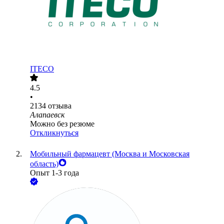
ITECO
4.5
•
2134
отзыва
Алапаевск
Можно без резюме
Откликнуться
Мобильный фармацевт (Москва и Московская
область)
Опыт 1-3 года