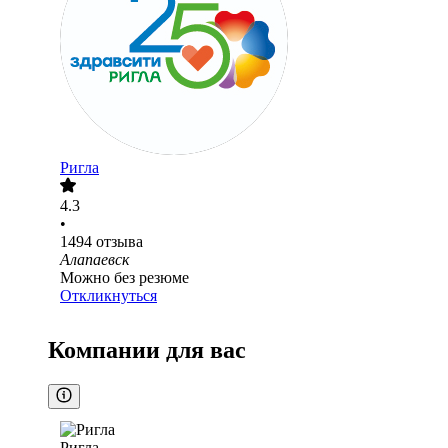
Ригла
4.3
•
1494
отзыва
Алапаевск
Можно без резюме
Откликнуться
Компании для вас
Ригла