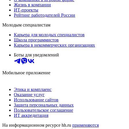
Жизнь в компании
ИТ-проекты
Рейтинг работодателей России
Молодым специалистам
Карьера для молодых специалистов
Школа программистов
Карьера в некоммерческих организациях
Боты для уведомлений
Мобильное приложение
Этика и комплаенс
Оказание услуг
Использование сайтов
Защита персональных данных
Пользовательское соглашение
ИТ аккредитация
На информационном ресурсе hh.ru
применяются