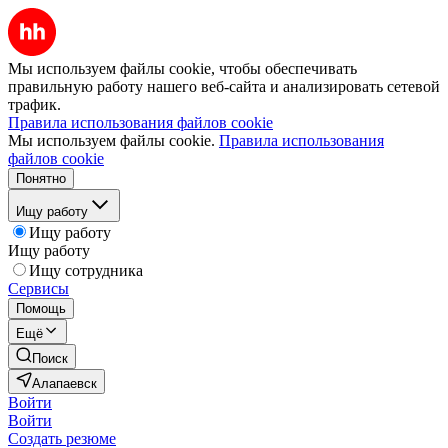
Мы используем файлы cookie, чтобы обеспечивать
правильную работу нашего веб-сайта и анализировать сетевой
трафик.
Правила использования файлов cookie
Мы используем файлы cookie.
Правила использования
файлов cookie
Понятно
Ищу работу
Ищу работу
Ищу работу
Ищу сотрудника
Сервисы
Помощь
Ещё
Поиск
Алапаевск
Войти
Войти
Создать резюме