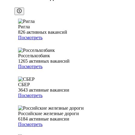
Ригла
826
активных вакансий
Посмотреть
Россельхозбанк
1265
активных вакансий
Посмотреть
СБЕР
3643
активные вакансии
Посмотреть
Российские железные дороги
6184
активные вакансии
Посмотреть