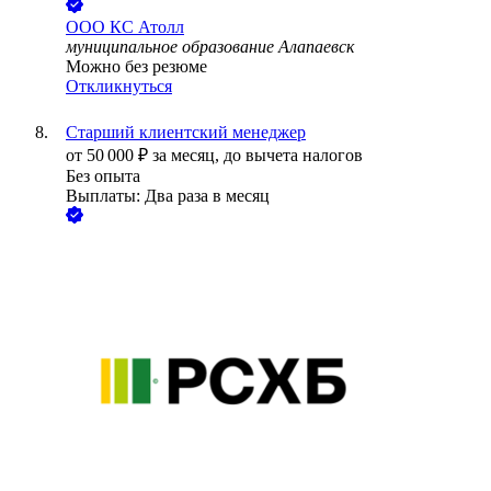
ООО
КС Атолл
муниципальное образование Алапаевск
Можно без резюме
Откликнуться
Старший клиентский менеджер
от
50 000
₽
за месяц,
до вычета налогов
Без опыта
Выплаты: Два раза в месяц