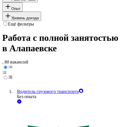
Опыт
Уровень дохода
Ещё фильтры
Работа с полной занятостью
в Алапаевске
, 80 вакансий
Водитель грузового транспорта
Без опыта