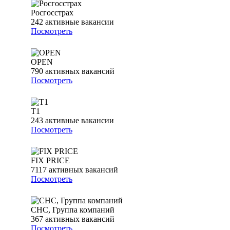
Росгосстрах
242
активные вакансии
Посмотреть
OPEN
790
активных вакансий
Посмотреть
Т1
243
активные вакансии
Посмотреть
FIX PRICE
7117
активных вакансий
Посмотреть
СНС, Группа компаний
367
активных вакансий
Посмотреть