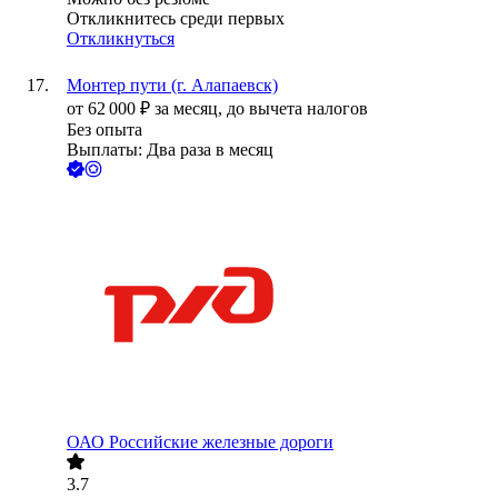
Откликнитесь среди первых
Откликнуться
Монтер пути (г. Алапаевск)
от
62 000
₽
за месяц,
до вычета налогов
Без опыта
Выплаты: Два раза в месяц
ОАО
Российские железные дороги
3.7