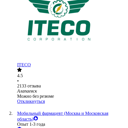
ITECO
4.5
•
2133
отзыва
Алапаевск
Можно без резюме
Откликнуться
Мобильный фармацевт (Москва и Московская
область)
Опыт 1-3 года