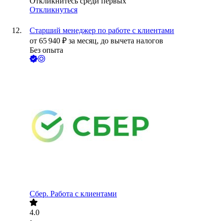
Откликнитесь среди первых
Откликнуться
Старший менеджер по работе с клиентами
от
65 940
₽
за месяц,
до вычета налогов
Без опыта
Сбер. Работа с клиентами
4.0