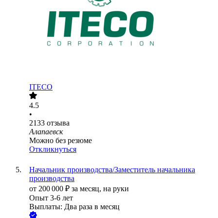
ITECO
4.5
•
2133
отзыва
Алапаевск
Можно без резюме
Откликнуться
Начальник производства/Заместитель начальника
производства
от
200 000
₽
за месяц,
на руки
Опыт 3-6 лет
Выплаты: Два раза в месяц