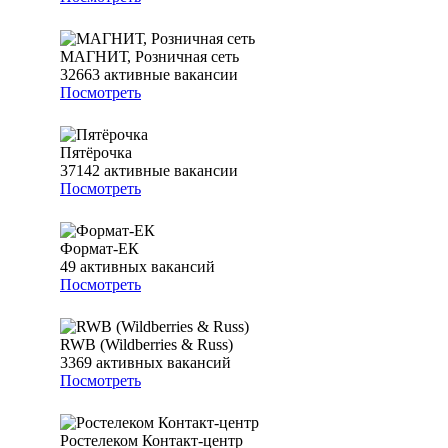
МАГНИТ, Розничная сеть
32663
активные вакансии
Посмотреть
Пятёрочка
37142
активные вакансии
Посмотреть
Формат-ЕК
49
активных вакансий
Посмотреть
RWB (Wildberries & Russ)
3369
активных вакансий
Посмотреть
Ростелеком Контакт-центр