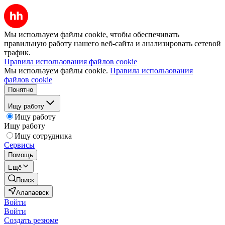
Мы используем файлы cookie, чтобы обеспечивать
правильную работу нашего веб-сайта и анализировать сетевой
трафик.
Правила использования файлов cookie
Мы используем файлы cookie.
Правила использования
файлов cookie
Понятно
Ищу работу
Ищу работу
Ищу работу
Ищу сотрудника
Сервисы
Помощь
Ещё
Поиск
Алапаевск
Войти
Войти
Создать резюме