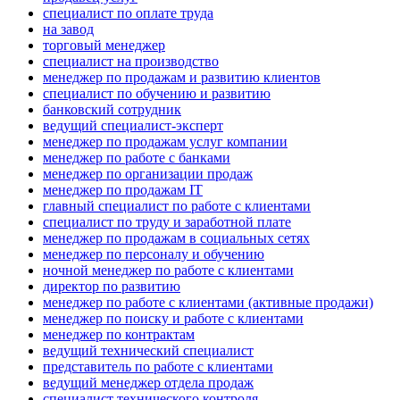
специалист по оплате труда
на завод
торговый менеджер
специалист на производство
менеджер по продажам и развитию клиентов
специалист по обучению и развитию
банковский сотрудник
ведущий специалист-эксперт
менеджер по продажам услуг компании
менеджер по работе с банками
менеджер по организации продаж
менеджер по продажам IT
главный специалист по работе с клиентами
специалист по труду и заработной плате
менеджер по продажам в социальных сетях
менеджер по персоналу и обучению
ночной менеджер по работе с клиентами
директор по развитию
менеджер по работе с клиентами (активные продажи)
менеджер по поиску и работе с клиентами
менеджер по контрактам
ведущий технический специалист
представитель по работе с клиентами
ведущий менеджер отдела продаж
специалист технического контроля