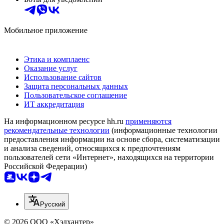
Мобильное приложение
Этика и комплаенс
Оказание услуг
Использование сайтов
Защита персональных данных
Пользовательское соглашение
ИТ аккредитация
На информационном ресурсе hh.ru
применяются
рекомендательные технологии
(информационные технологии
предоставления информации на основе сбора, систематизации
и анализа сведений, относящихся к предпочтениям
пользователей сети «Интернет», находящихся на территории
Российской Федерации)
Русский
© 2026 ООО «Хэдхантер»