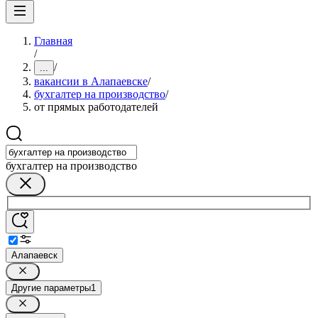
Главная
/
/
...
вакансии в Алапаевске
/
бухгалтер на производство
/
от прямых работодателей
бухгалтер на производство
Алапаевск
Другие параметры
1