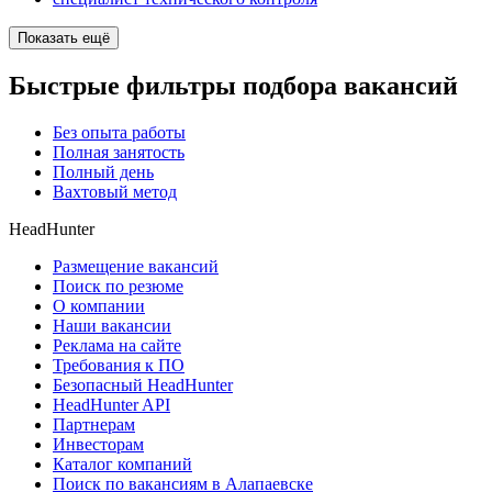
Показать ещё
Быстрые фильтры подбора вакансий
Без опыта работы
Полная занятость
Полный день
Вахтовый метод
HeadHunter
Размещение вакансий
Поиск по резюме
О компании
Наши вакансии
Реклама на сайте
Требования к ПО
Безопасный HeadHunter
HeadHunter API
Партнерам
Инвесторам
Каталог компаний
Поиск по вакансиям в Алапаевске