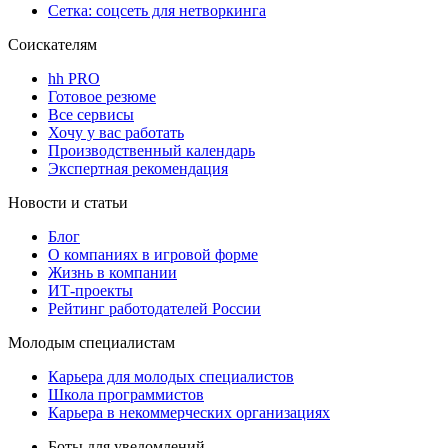
Сетка: соцсеть для нетворкинга
Соискателям
hh PRO
Готовое резюме
Все сервисы
Хочу у вас работать
Производственный календарь
Экспертная рекомендация
Новости и статьи
Блог
О компаниях в игровой форме
Жизнь в компании
ИТ-проекты
Рейтинг работодателей России
Молодым специалистам
Карьера для молодых специалистов
Школа программистов
Карьера в некоммерческих организациях
Боты для уведомлений