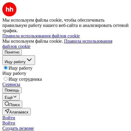
Мы используем файлы cookie, чтобы обеспечивать
правильную работу нашего веб-сайта и анализировать сетевой
трафик.
Правила использования файлов cookie
Мы используем файлы cookie.
Правила использования
файлов cookie
Понятно
Ищу работу
Ищу работу
Ищу работу
Ищу сотрудника
Сервисы
Помощь
Ещё
Поиск
Алапаевск
Войти
Войти
Создать резюме