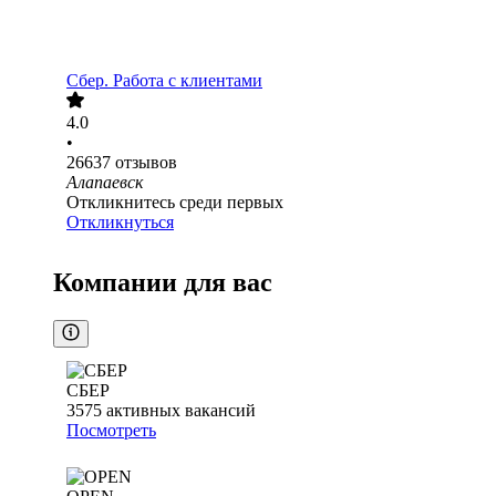
Сбер. Работа с клиентами
4.0
•
26637
отзывов
Алапаевск
Откликнитесь среди первых
Откликнуться
Компании для вас
СБЕР
3575
активных вакансий
Посмотреть