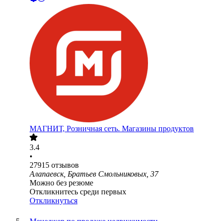
МАГНИТ, Розничная сеть. Магазины продуктов
3.4
•
27915
отзывов
Алапаевск, Братьев Смольниковых, 37
Можно без резюме
Откликнитесь среди первых
Откликнуться