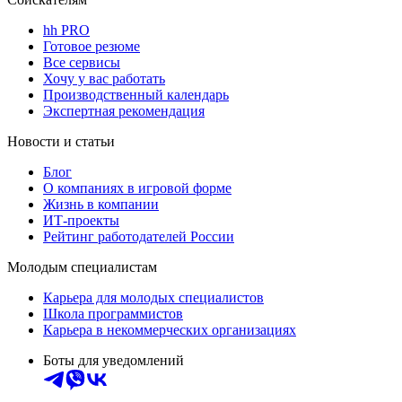
hh PRO
Готовое резюме
Все сервисы
Хочу у вас работать
Производственный календарь
Экспертная рекомендация
Новости и статьи
Блог
О компаниях в игровой форме
Жизнь в компании
ИТ-проекты
Рейтинг работодателей России
Молодым специалистам
Карьера для молодых специалистов
Школа программистов
Карьера в некоммерческих организациях
Боты для уведомлений