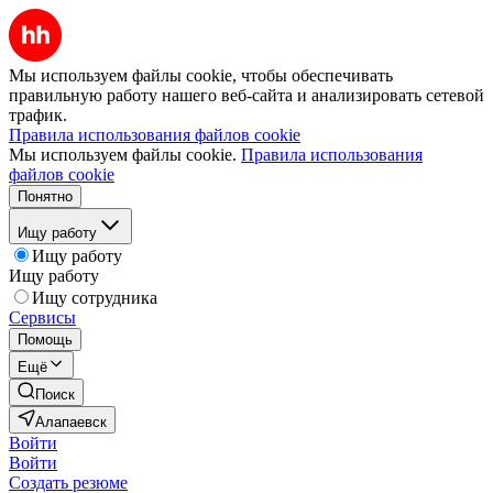
Мы используем файлы cookie, чтобы обеспечивать
правильную работу нашего веб-сайта и анализировать сетевой
трафик.
Правила использования файлов cookie
Мы используем файлы cookie.
Правила использования
файлов cookie
Понятно
Ищу работу
Ищу работу
Ищу работу
Ищу сотрудника
Сервисы
Помощь
Ещё
Поиск
Алапаевск
Войти
Войти
Создать резюме