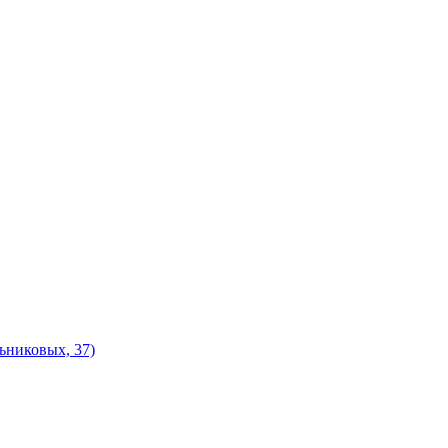
ьниковых, 37)