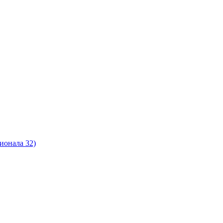
ионала 32)