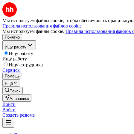
Мы используем файлы cookie, чтобы обеспечивать правильную р
Правила использования файлов cookie
Мы используем файлы cookie.
Правила использования файлов c
Понятно
Ищу работу
Ищу работу
Ищу работу
Ищу сотрудника
Сервисы
Помощь
Ещё
Поиск
Алапаевск
Войти
Войти
Создать резюме