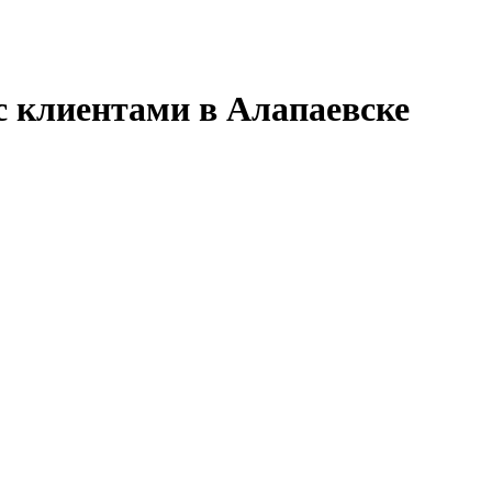
с клиентами в Алапаевске