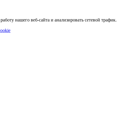
аботу нашего веб-сайта и анализировать сетевой трафик.
ookie