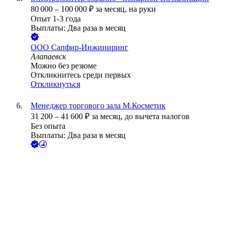
80 000
–
100 000
₽
за месяц,
на руки
Опыт 1-3 года
Выплаты: Два раза в месяц
ООО
Сапфир-Инжиниринг
Алапаевск
Можно без резюме
Откликнитесь среди первых
Откликнуться
Менеджер торгового зала М.Косметик
31 200
–
41 600
₽
за месяц,
до вычета налогов
Без опыта
Выплаты: Два раза в месяц