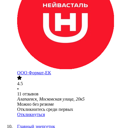
ООО
Формат-ЕК
4.5
•
11
отзывов
Алапаевск, Московская улица, 20к5
Можно без резюме
Откликнитесь среди первых
Откликнуться
Главный энергетик