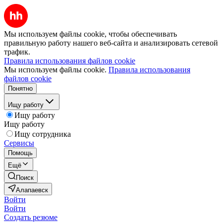
Мы используем файлы cookie, чтобы обеспечивать
правильную работу нашего веб-сайта и анализировать сетевой
трафик.
Правила использования файлов cookie
Мы используем файлы cookie.
Правила использования
файлов cookie
Понятно
Ищу работу
Ищу работу
Ищу работу
Ищу сотрудника
Сервисы
Помощь
Ещё
Поиск
Алапаевск
Войти
Войти
Создать резюме