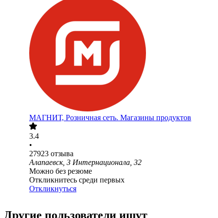
МАГНИТ, Розничная сеть. Магазины продуктов
3.4
•
27923
отзыва
Алапаевск, 3 Интернационала, 32
Можно без резюме
Откликнитесь среди первых
Откликнуться
Другие пользователи ищут