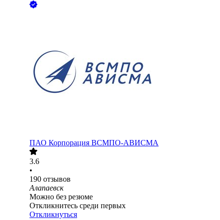
ПАО
Корпорация ВСМПО-АВИСМА
3.6
•
190
отзывов
Алапаевск
Можно без резюме
Откликнитесь среди первых
Откликнуться