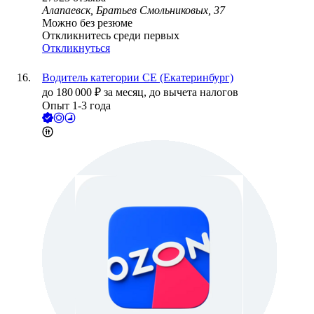
Алапаевск, Братьев Смольниковых, 37
Можно без резюме
Откликнитесь среди первых
Откликнуться
Водитель категории СЕ (Екатеринбург)
до
180 000
₽
за месяц,
до вычета налогов
Опыт 1-3 года