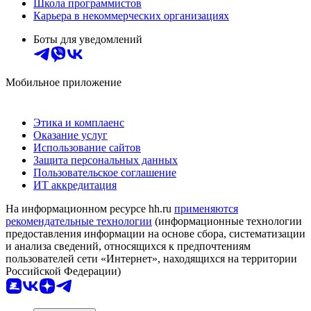
Школа программистов
Карьера в некоммерческих организациях
Боты для уведомлений
Мобильное приложение
Этика и комплаенс
Оказание услуг
Использование сайтов
Защита персональных данных
Пользовательское соглашение
ИТ аккредитация
На информационном ресурсе hh.ru
применяются
рекомендательные технологии
(информационные технологии
предоставления информации на основе сбора, систематизации
и анализа сведений, относящихся к предпочтениям
пользователей сети «Интернет», находящихся на территории
Российской Федерации)