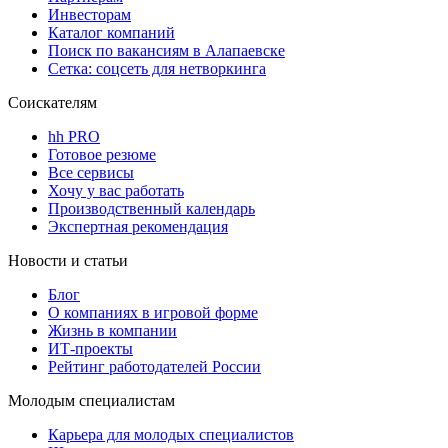
Инвесторам
Каталог компаний
Поиск по вакансиям в Алапаевске
Сетка: соцсеть для нетворкинга
Соискателям
hh PRO
Готовое резюме
Все сервисы
Хочу у вас работать
Производственный календарь
Экспертная рекомендация
Новости и статьи
Блог
О компаниях в игровой форме
Жизнь в компании
ИТ-проекты
Рейтинг работодателей России
Молодым специалистам
Карьера для молодых специалистов