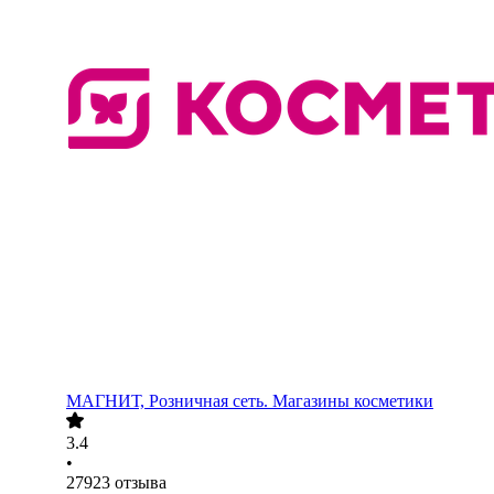
МАГНИТ, Розничная сеть. Магазины косметики
3.4
•
27923
отзыва