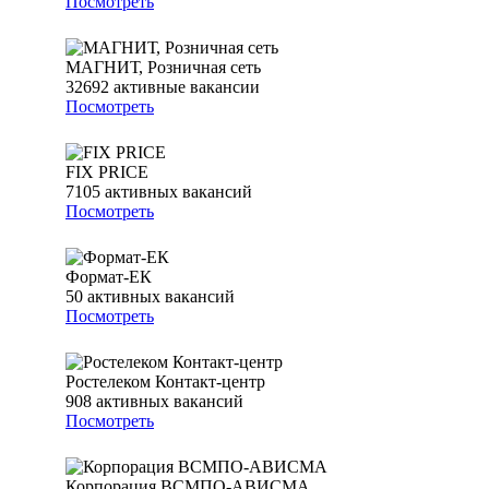
Посмотреть
МАГНИТ, Розничная сеть
32692
активные вакансии
Посмотреть
FIX PRICE
7105
активных вакансий
Посмотреть
Формат-ЕК
50
активных вакансий
Посмотреть
Ростелеком Контакт-центр
908
активных вакансий
Посмотреть
Корпорация ВСМПО-АВИСМА