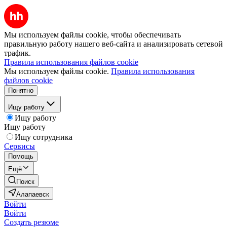
Мы используем файлы cookie, чтобы обеспечивать
правильную работу нашего веб-сайта и анализировать сетевой
трафик.
Правила использования файлов cookie
Мы используем файлы cookie.
Правила использования
файлов cookie
Понятно
Ищу работу
Ищу работу
Ищу работу
Ищу сотрудника
Сервисы
Помощь
Ещё
Поиск
Алапаевск
Войти
Войти
Создать резюме