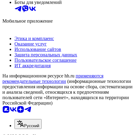
Боты для уведомлений
Мобильное приложение
Этика и комплаенс
Оказание услуг
Использование сайтов
Защита персональных данных
Пользовательское соглашение
ИТ аккредитация
На информационном ресурсе hh.ru
применяются
рекомендательные технологии
(информационные технологии
предоставления информации на основе сбора, систематизации
и анализа сведений, относящихся к предпочтениям
пользователей сети «Интернет», находящихся на территории
Российской Федерации)
Русский