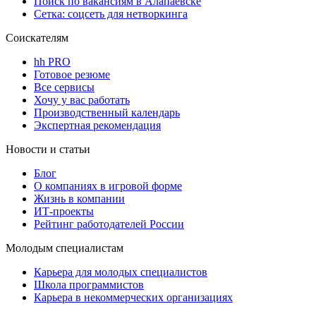
Поиск по вакансиям в Алапаевске
Сетка: соцсеть для нетворкинга
Соискателям
hh PRO
Готовое резюме
Все сервисы
Хочу у вас работать
Производственный календарь
Экспертная рекомендация
Новости и статьи
Блог
О компаниях в игровой форме
Жизнь в компании
ИТ-проекты
Рейтинг работодателей России
Молодым специалистам
Карьера для молодых специалистов
Школа программистов
Карьера в некоммерческих организациях