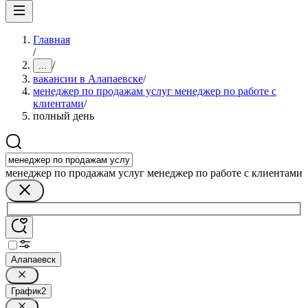
Главная
/
/
...
вакансии в Алапаевске
/
менеджер по продажам услуг менеджер по работе с
клиентами
/
полный день
менеджер по продажам услуг менеджер по работе с клиентами
Алапаевск
График
2