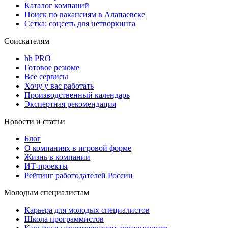
Каталог компаний
Поиск по вакансиям в Алапаевске
Сетка: соцсеть для нетворкинга
Соискателям
hh PRO
Готовое резюме
Все сервисы
Хочу у вас работать
Производственный календарь
Экспертная рекомендация
Новости и статьи
Блог
О компаниях в игровой форме
Жизнь в компании
ИТ-проекты
Рейтинг работодателей России
Молодым специалистам
Карьера для молодых специалистов
Школа программистов