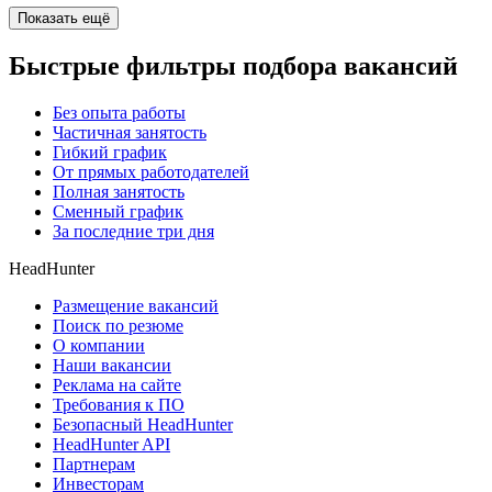
Показать ещё
Быстрые фильтры подбора вакансий
Без опыта работы
Частичная занятость
Гибкий график
От прямых работодателей
Полная занятость
Сменный график
За последние три дня
HeadHunter
Размещение вакансий
Поиск по резюме
О компании
Наши вакансии
Реклама на сайте
Требования к ПО
Безопасный HeadHunter
HeadHunter API
Партнерам
Инвесторам