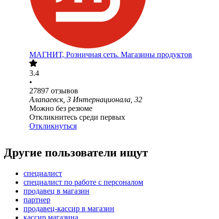
МАГНИТ, Розничная сеть. Магазины продуктов
3.4
•
27897
отзывов
Алапаевск, 3 Интернационала, 32
Можно без резюме
Откликнитесь среди первых
Откликнуться
Другие пользователи ищут
специалист
специалист по работе с персоналом
продавец в магазин
партнер
продавец-кассир в магазин
кассир магазина