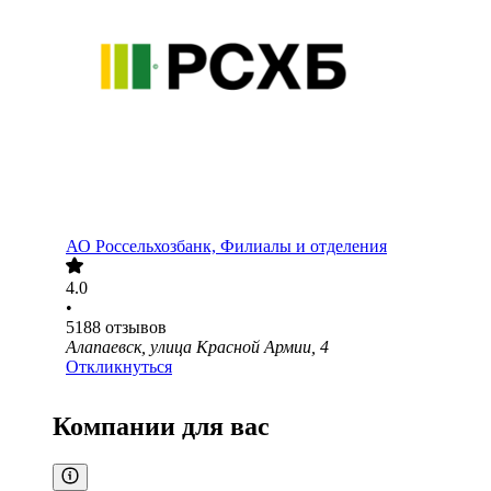
АО
Россельхозбанк, Филиалы и отделения
4.0
•
5188
отзывов
Алапаевск, улица Красной Армии, 4
Откликнуться
Компании для вас