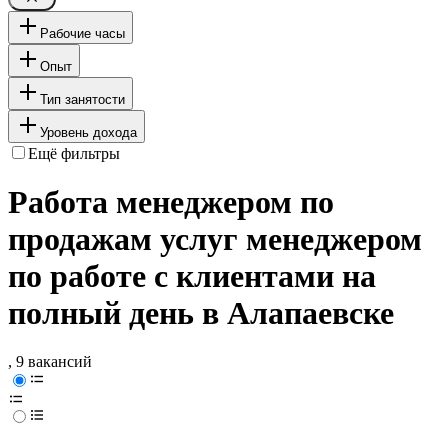
Рабочие часы
Опыт
Тип занятости
Уровень дохода
Ещё фильтры
Работа менеджером по
продажам услуг менеджером
по работе с клиентами на
полный день в Алапаевске
, 9 вакансий