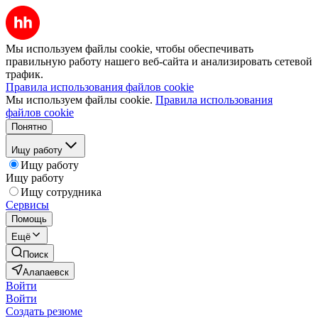
Мы используем файлы cookie, чтобы обеспечивать
правильную работу нашего веб-сайта и анализировать сетевой
трафик.
Правила использования файлов cookie
Мы используем файлы cookie.
Правила использования
файлов cookie
Понятно
Ищу работу
Ищу работу
Ищу работу
Ищу сотрудника
Сервисы
Помощь
Ещё
Поиск
Алапаевск
Войти
Войти
Создать резюме