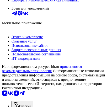
Карьера в некоммерческих организациях
Боты для уведомлений
Мобильное приложение
Этика и комплаенс
Оказание услуг
Использование сайтов
Защита персональных данных
Пользовательское соглашение
ИТ аккредитация
На информационном ресурсе hh.ru
применяются
рекомендательные технологии
(информационные технологии
предоставления информации на основе сбора, систематизации
и анализа сведений, относящихся к предпочтениям
пользователей сети «Интернет», находящихся на территории
Российской Федерации)
Русский