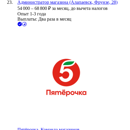
Администратор магазина (Алапаевск, Фрунзе, 28)
54 000
–
68 800
₽
за месяц,
до вычета налогов
Опыт 1-3 года
Выплаты: Два раза в месяц
Пятёрочка. Команда магазинов