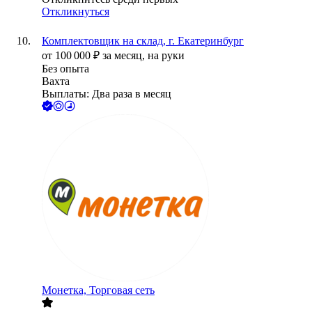
Откликнуться
Комплектовщик на склад, г. Екатеринбург
от
100 000
₽
за месяц,
на руки
Без опыта
Вахта
Выплаты: Два раза в месяц
Монетка, Торговая сеть