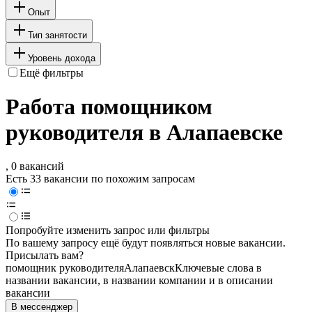
Опыт
Тип занятости
Уровень дохода
Ещё фильтры
Работа помощником
руководителя в Алапаевске
, 0 вакансий
Есть 33 вакансии по похожим запросам
Попробуйте изменить запрос или фильтры
По вашему запросу ещё будут появляться новые вакансии.
Присылать вам?
помощник руководителя
Алапаевск
Ключевые слова в
названии вакансии, в названии компании и в описании
вакансии
В мессенджер