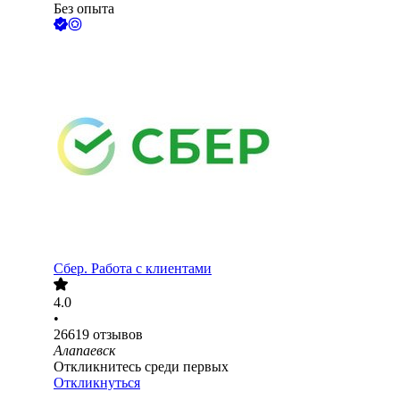
Без опыта
Сбер. Работа с клиентами
4.0
•
26619
отзывов
Алапаевск
Откликнитесь среди первых
Откликнуться