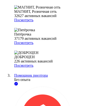
МАГНИТ, Розничная сеть
32627
активных вакансий
Посмотреть
Пятёрочка
37179
активных вакансий
Посмотреть
ДОБРОЦЕН
226
активных вакансий
Посмотреть
Помощник риелтора
Без опыта