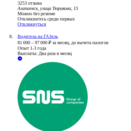
3253
отзыва
Алапаевск, улица Тюрикова, 15
Можно без резюме
Откликнитесь среди первых
Откликнуться
Водитель на ГАЗель
81 000
–
97 000
₽
за месяц,
до вычета налогов
Опыт 1-3 года
Выплаты: Два раза в месяц