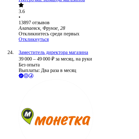
3.6
•
13897
отзывов
Алапаевск, Фрунзе, 28
Откликнитесь среди первых
Откликнуться
Заместитель директора магазина
39 000
–
49 000
₽
за месяц,
на руки
Без опыта
Выплаты: Два раза в месяц