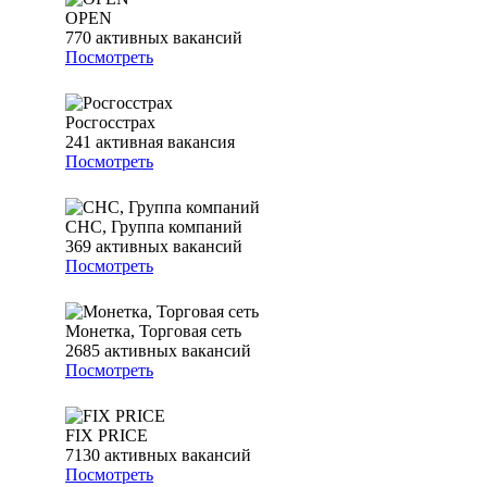
OPEN
770
активных вакансий
Посмотреть
Росгосстрах
241
активная вакансия
Посмотреть
СНС, Группа компаний
369
активных вакансий
Посмотреть
Монетка, Торговая сеть
2685
активных вакансий
Посмотреть
FIX PRICE
7130
активных вакансий
Посмотреть