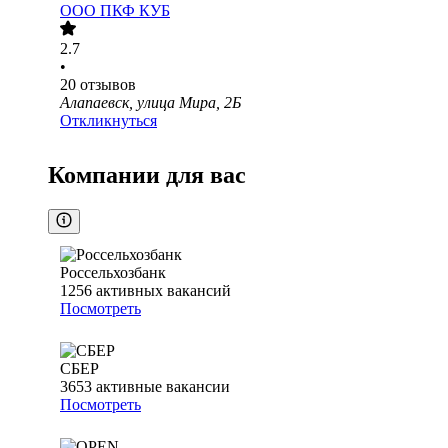
ООО
ПКФ КУБ
2.7
•
20
отзывов
Алапаевск, улица Мира, 2Б
Откликнуться
Компании для вас
Россельхозбанк
1256
активных вакансий
Посмотреть
СБЕР
3653
активные вакансии
Посмотреть