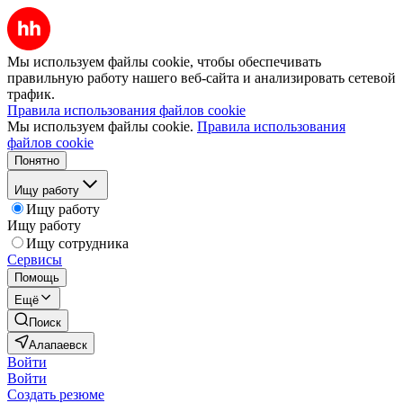
Мы используем файлы cookie, чтобы обеспечивать
правильную работу нашего веб-сайта и анализировать сетевой
трафик.
Правила использования файлов cookie
Мы используем файлы cookie.
Правила использования
файлов cookie
Понятно
Ищу работу
Ищу работу
Ищу работу
Ищу сотрудника
Сервисы
Помощь
Ещё
Поиск
Алапаевск
Войти
Войти
Создать резюме