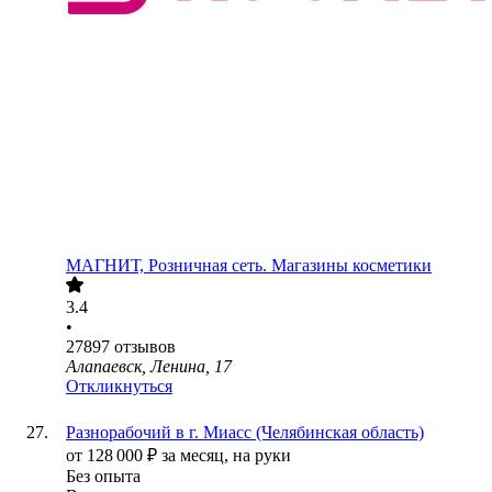
МАГНИТ, Розничная сеть. Магазины косметики
3.4
•
27897
отзывов
Алапаевск, Ленина, 17
Откликнуться
Разнорабочий в г. Миасс (Челябинская область)
от
128 000
₽
за месяц,
на руки
Без опыта