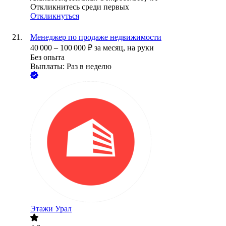
Откликнитесь среди первых
Откликнуться
Менеджер по продаже недвижимости
40 000
–
100 000
₽
за месяц,
на руки
Без опыта
Выплаты: Раз в неделю
Этажи Урал