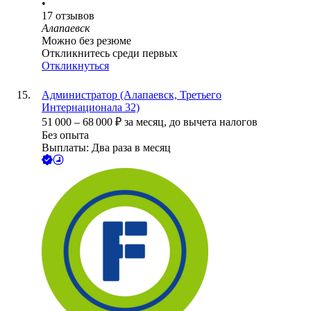
•
17
отзывов
Алапаевск
Можно без резюме
Откликнитесь среди первых
Откликнуться
Администратор (Алапаевск, Третьего
Интернационала 32)
51 000
–
68 000
₽
за месяц,
до вычета налогов
Без опыта
Выплаты: Два раза в месяц