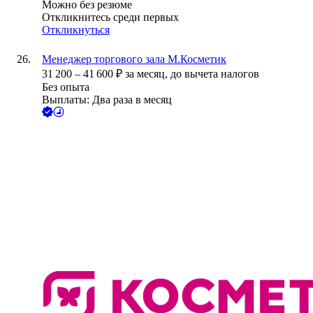
Можно без резюме
Откликнитесь среди первых
Откликнуться
Менеджер торгового зала М.Косметик
31 200
–
41 600
₽
за месяц,
до вычета налогов
Без опыта
Выплаты: Два раза в месяц