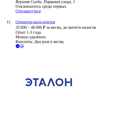
Верхняя Салда, Парковая улица, 1
Откликнитесь среди первых
Откликнуться
Оператор колл-центра
35 000
–
46 000
₽
за месяц,
до вычета налогов
Опыт 1-3 года
Можно удалённо
Выплаты: Два раза в месяц