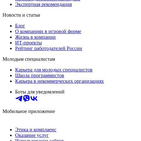
Экспертная рекомендация
Новости и статьи
Блог
О компаниях в игровой форме
Жизнь в компании
ИТ-проекты
Рейтинг работодателей России
Молодым специалистам
Карьера для молодых специалистов
Школа программистов
Карьера в некоммерческих организациях
Боты для уведомлений
Мобильное приложение
Этика и комплаенс
Оказание услуг
Использование сайтов