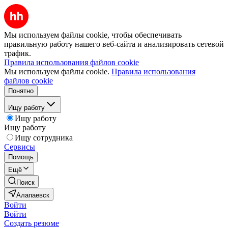
Мы используем файлы cookie, чтобы обеспечивать
правильную работу нашего веб-сайта и анализировать сетевой
трафик.
Правила использования файлов cookie
Мы используем файлы cookie.
Правила использования
файлов cookie
Понятно
Ищу работу
Ищу работу
Ищу работу
Ищу сотрудника
Сервисы
Помощь
Ещё
Поиск
Алапаевск
Войти
Войти
Создать резюме