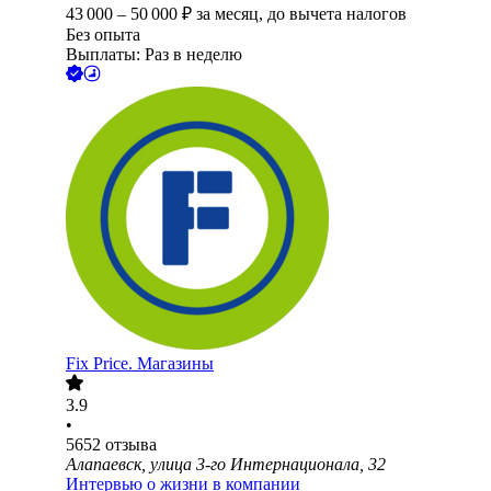
43 000
–
50 000
₽
за месяц,
до вычета налогов
Без опыта
Выплаты: Раз в неделю
Fix Price. Магазины
3.9
•
5652
отзыва
Алапаевск, улица 3-го Интернационала, 32
Интервью о жизни в компании