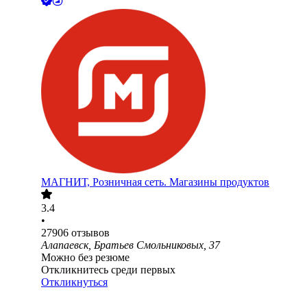
МАГНИТ, Розничная сеть. Магазины продуктов
3.4
•
27906
отзывов
Алапаевск, Братьев Смольниковых, 37
Можно без резюме
Откликнитесь среди первых
Откликнуться