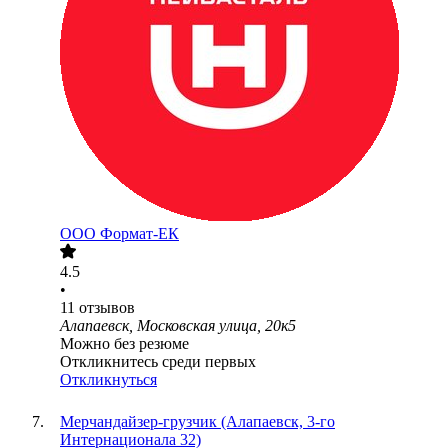
ООО
Формат-ЕК
4.5
•
11
отзывов
Алапаевск, Московская улица, 20к5
Можно без резюме
Откликнитесь среди первых
Откликнуться
Мерчандайзер-грузчик (Алапаевск, 3-го
Интернационала 32)