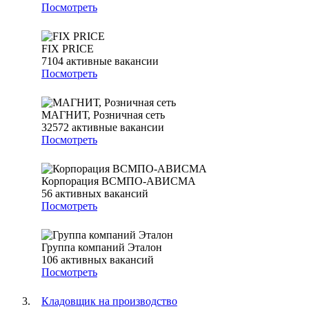
Посмотреть
FIX PRICE
7104
активные вакансии
Посмотреть
МАГНИТ, Розничная сеть
32572
активные вакансии
Посмотреть
Корпорация ВСМПО-АВИСМА
56
активных вакансий
Посмотреть
Группа компаний Эталон
106
активных вакансий
Посмотреть
Кладовщик на производство