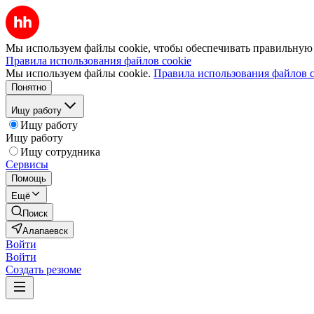
Мы используем файлы cookie, чтобы обеспечивать правильную р
Правила использования файлов cookie
Мы используем файлы cookie.
Правила использования файлов c
Понятно
Ищу работу
Ищу работу
Ищу работу
Ищу сотрудника
Сервисы
Помощь
Ещё
Поиск
Алапаевск
Войти
Войти
Создать резюме