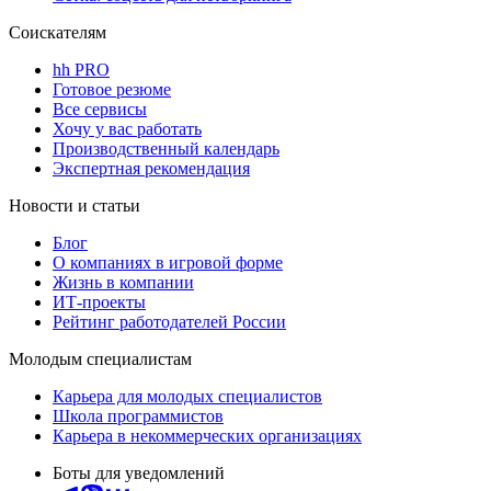
Соискателям
hh PRO
Готовое резюме
Все сервисы
Хочу у вас работать
Производственный календарь
Экспертная рекомендация
Новости и статьи
Блог
О компаниях в игровой форме
Жизнь в компании
ИТ-проекты
Рейтинг работодателей России
Молодым специалистам
Карьера для молодых специалистов
Школа программистов
Карьера в некоммерческих организациях
Боты для уведомлений