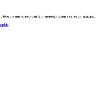
аботу нашего веб-сайта и анализировать сетевой трафик.
ookie