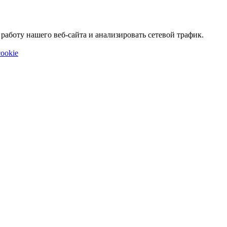
аботу нашего веб-сайта и анализировать сетевой трафик.
ookie