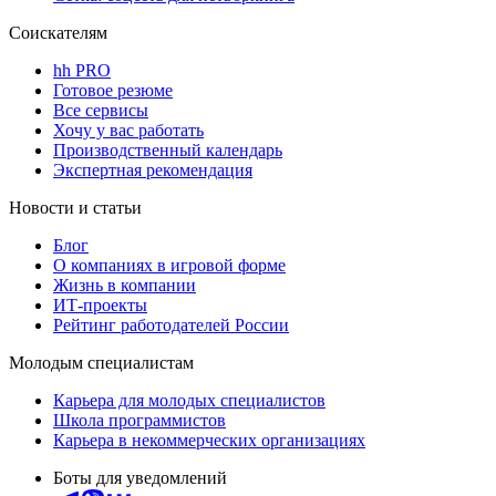
Соискателям
hh PRO
Готовое резюме
Все сервисы
Хочу у вас работать
Производственный календарь
Экспертная рекомендация
Новости и статьи
Блог
О компаниях в игровой форме
Жизнь в компании
ИТ-проекты
Рейтинг работодателей России
Молодым специалистам
Карьера для молодых специалистов
Школа программистов
Карьера в некоммерческих организациях
Боты для уведомлений