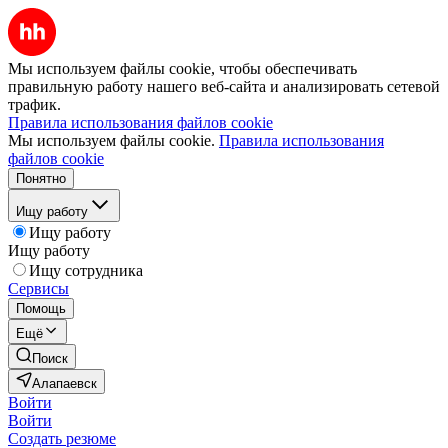
Мы используем файлы cookie, чтобы обеспечивать
правильную работу нашего веб-сайта и анализировать сетевой
трафик.
Правила использования файлов cookie
Мы используем файлы cookie.
Правила использования
файлов cookie
Понятно
Ищу работу
Ищу работу
Ищу работу
Ищу сотрудника
Сервисы
Помощь
Ещё
Поиск
Алапаевск
Войти
Войти
Создать резюме