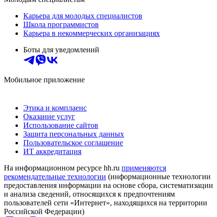
Карьера для молодых специалистов
Школа программистов
Карьера в некоммерческих организациях
Боты для уведомлений
Мобильное приложение
Этика и комплаенс
Оказание услуг
Использование сайтов
Защита персональных данных
Пользовательское соглашение
ИТ аккредитация
На информационном ресурсе hh.ru
применяются
рекомендательные технологии
(информационные технологии
предоставления информации на основе сбора, систематизации
и анализа сведений, относящихся к предпочтениям
пользователей сети «Интернет», находящихся на территории
Российской Федерации)