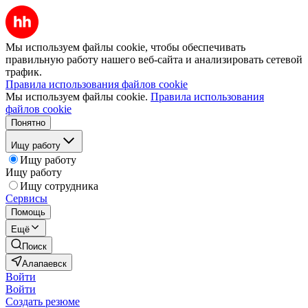
Мы используем файлы cookie, чтобы обеспечивать
правильную работу нашего веб-сайта и анализировать сетевой
трафик.
Правила использования файлов cookie
Мы используем файлы cookie.
Правила использования
файлов cookie
Понятно
Ищу работу
Ищу работу
Ищу работу
Ищу сотрудника
Сервисы
Помощь
Ещё
Поиск
Алапаевск
Войти
Войти
Создать резюме