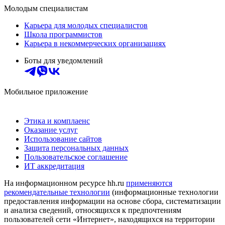
Молодым специалистам
Карьера для молодых специалистов
Школа программистов
Карьера в некоммерческих организациях
Боты для уведомлений
Мобильное приложение
Этика и комплаенс
Оказание услуг
Использование сайтов
Защита персональных данных
Пользовательское соглашение
ИТ аккредитация
На информационном ресурсе hh.ru
применяются
рекомендательные технологии
(информационные технологии
предоставления информации на основе сбора, систематизации
и анализа сведений, относящихся к предпочтениям
пользователей сети «Интернет», находящихся на территории