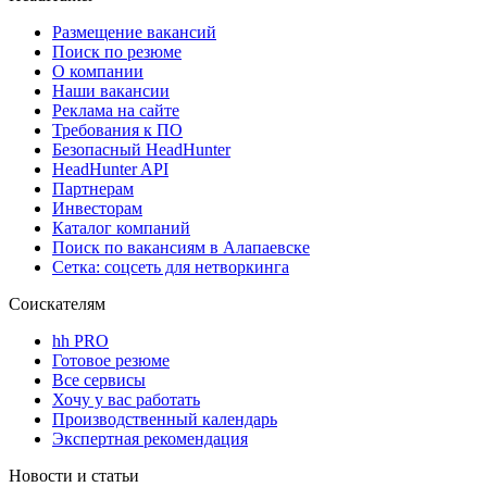
Размещение вакансий
Поиск по резюме
О компании
Наши вакансии
Реклама на сайте
Требования к ПО
Безопасный HeadHunter
HeadHunter API
Партнерам
Инвесторам
Каталог компаний
Поиск по вакансиям в Алапаевске
Сетка: соцсеть для нетворкинга
Соискателям
hh PRO
Готовое резюме
Все сервисы
Хочу у вас работать
Производственный календарь
Экспертная рекомендация
Новости и статьи