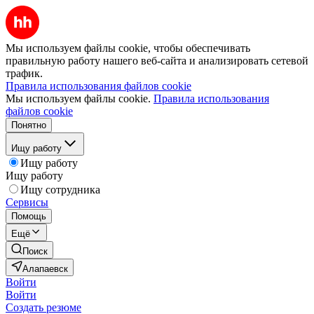
Мы используем файлы cookie, чтобы обеспечивать
правильную работу нашего веб-сайта и анализировать сетевой
трафик.
Правила использования файлов cookie
Мы используем файлы cookie.
Правила использования
файлов cookie
Понятно
Ищу работу
Ищу работу
Ищу работу
Ищу сотрудника
Сервисы
Помощь
Ещё
Поиск
Алапаевск
Войти
Войти
Создать резюме