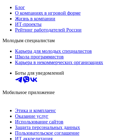
Блог
О компаниях в игровой форме
Жизнь в компании
ИТ-проекты
Рейтинг работодателей России
Молодым специалистам
Карьера для молодых специалистов
Школа программистов
Карьера в некоммерческих организациях
Боты для уведомлений
Мобильное приложение
Этика и комплаенс
Оказание услуг
Использование сайтов
Защита персональных данных
Пользовательское соглашение
ИТ аккредитация