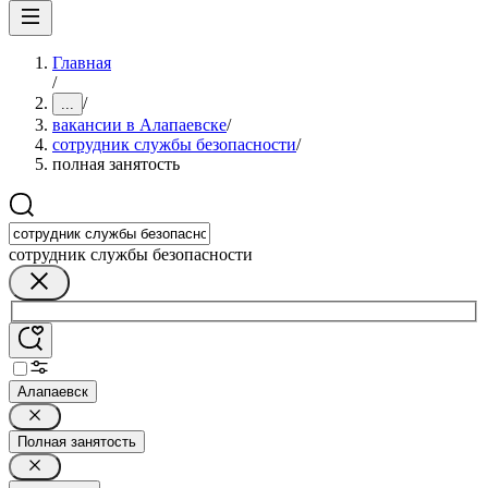
Главная
/
/
...
вакансии в Алапаевске
/
сотрудник службы безопасности
/
полная занятость
сотрудник службы безопасности
Алапаевск
Полная занятость