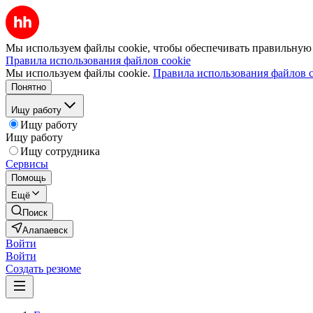
Мы используем файлы cookie, чтобы обеспечивать правильную р
Правила использования файлов cookie
Мы используем файлы cookie.
Правила использования файлов c
Понятно
Ищу работу
Ищу работу
Ищу работу
Ищу сотрудника
Сервисы
Помощь
Ещё
Поиск
Алапаевск
Войти
Войти
Создать резюме