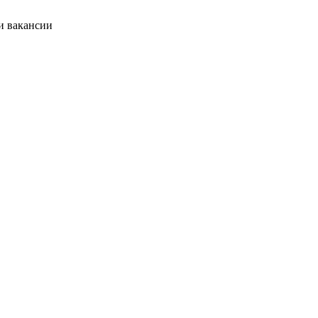
и вакансии