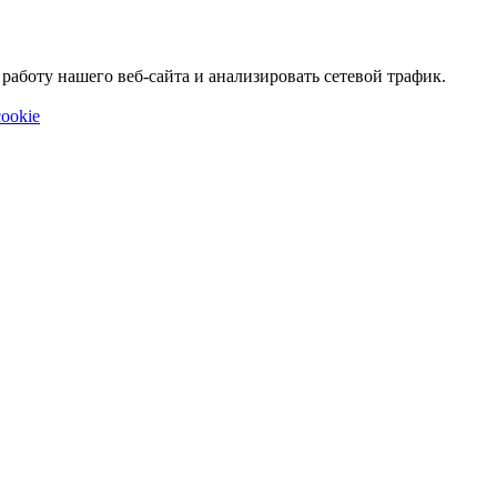
аботу нашего веб-сайта и анализировать сетевой трафик.
ookie