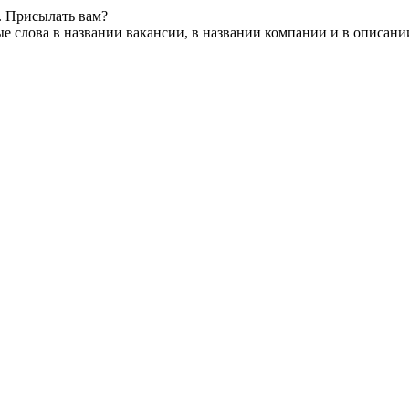
. Присылать вам?
е слова в названии вакансии, в названии компании и в описани