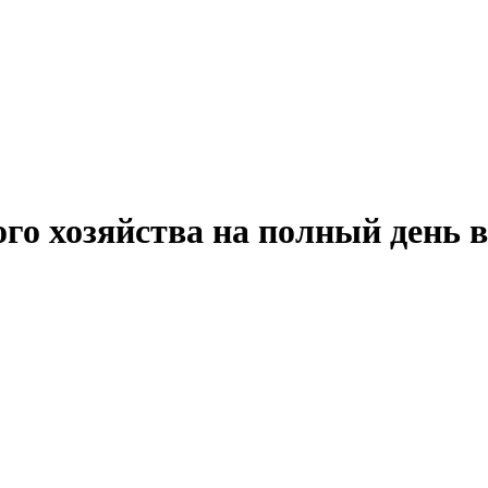
го хозяйства на полный день 