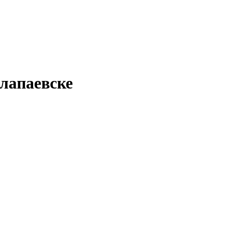
лапаевске