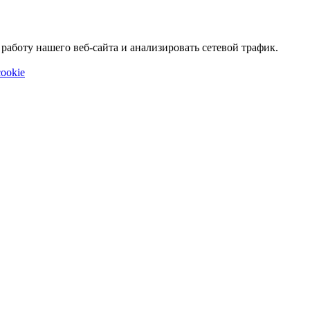
аботу нашего веб-сайта и анализировать сетевой трафик.
ookie