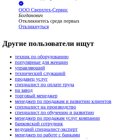
ООО
Сверхтех-Сервис
Богданович
Откликнитесь среди первых
Откликнуться
Другие пользователи ищут
техник по оборудованию
популярные для женщин
управляющий
технический служащий
продавец услуг
специалист по оплате труда
на завод
торговый менеджер
менеджер по продажам и развитию клиентов
специалист на производство
специалист по обучению и развитию
менеджер по продажам услуг компании
банковский сотрудник
ведущий специалист-эксперт
менеджер по работе с банками