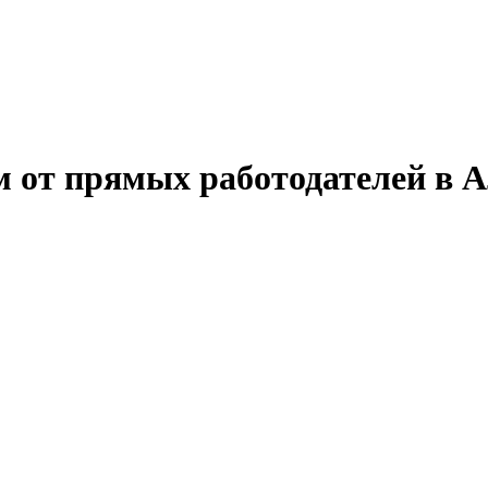
 от прямых работодателей в А