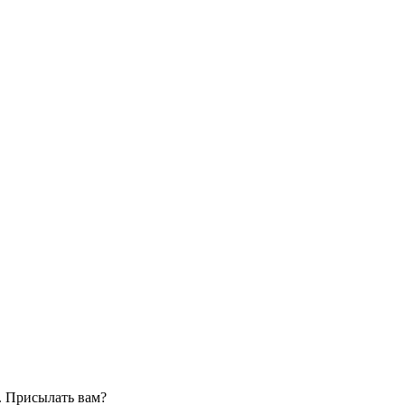
. Присылать вам?