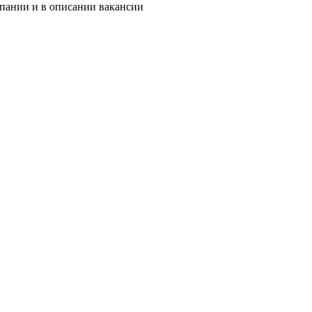
мпании и в описании вакансии