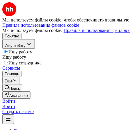
Мы используем файлы cookie, чтобы обеспечивать правильную р
Правила использования файлов cookie
Мы используем файлы cookie.
Правила использования файлов c
Понятно
Ищу работу
Ищу работу
Ищу работу
Ищу сотрудника
Сервисы
Помощь
Ещё
Поиск
Алапаевск
Войти
Войти
Создать резюме