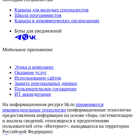
Карьера для молодых специалистов
Школа программистов
Карьера в некоммерческих организациях
Боты для уведомлений
Мобильное приложение
Этика и комплаенс
Оказание услуг
Использование сайтов
Защита персональных данных
Пользовательское соглашение
ИТ аккредитация
На информационном ресурсе hh.ru
применяются
рекомендательные технологии
(информационные технологии
предоставления информации на основе сбора, систематизации
и анализа сведений, относящихся к предпочтениям
пользователей сети «Интернет», находящихся на территории
Российской Федерации)