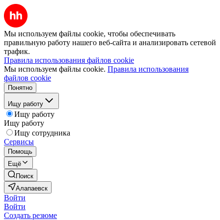
Мы используем файлы cookie, чтобы обеспечивать
правильную работу нашего веб-сайта и анализировать сетевой
трафик.
Правила использования файлов cookie
Мы используем файлы cookie.
Правила использования
файлов cookie
Понятно
Ищу работу
Ищу работу
Ищу работу
Ищу сотрудника
Сервисы
Помощь
Ещё
Поиск
Алапаевск
Войти
Войти
Создать резюме