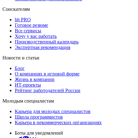
Соискателям
hh PRO
Готовое резюме
Все сервисы
Хочу у вас работать
Производственный календарь
Экспертная рекомендация
Новости и статьи
Блог
О компаниях в игровой форме
Жизнь в компании
ИТ-проекты
Рейтинг работодателей России
Молодым специалистам
Карьера для молодых специалистов
Школа программистов
Карьера в некоммерческих организациях
Боты для уведомлений