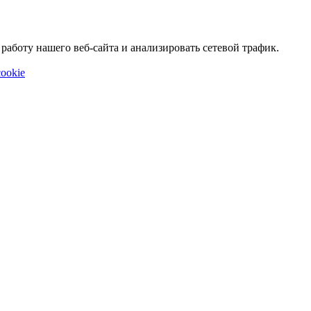
аботу нашего веб-сайта и анализировать сетевой трафик.
ookie