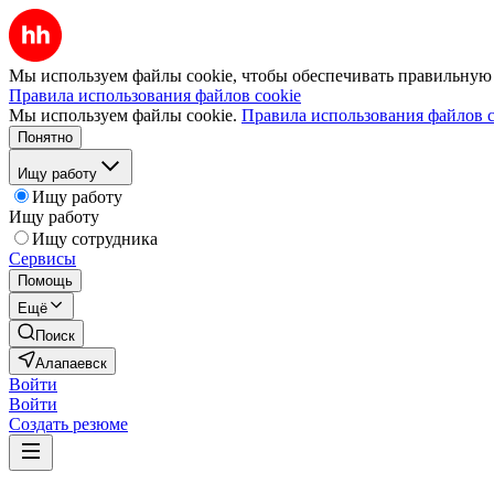
Мы используем файлы cookie, чтобы обеспечивать правильную р
Правила использования файлов cookie
Мы используем файлы cookie.
Правила использования файлов c
Понятно
Ищу работу
Ищу работу
Ищу работу
Ищу сотрудника
Сервисы
Помощь
Ещё
Поиск
Алапаевск
Войти
Войти
Создать резюме