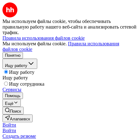
Мы используем файлы cookie, чтобы обеспечивать
правильную работу нашего веб-сайта и анализировать сетевой
трафик.
Правила использования файлов cookie
Мы используем файлы cookie.
Правила использования
файлов cookie
Понятно
Ищу работу
Ищу работу
Ищу работу
Ищу сотрудника
Сервисы
Помощь
Ещё
Поиск
Алапаевск
Войти
Войти
Создать резюме