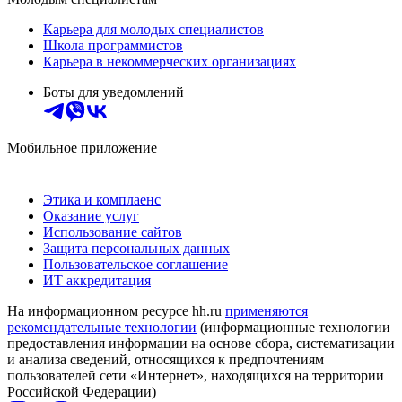
Карьера для молодых специалистов
Школа программистов
Карьера в некоммерческих организациях
Боты для уведомлений
Мобильное приложение
Этика и комплаенс
Оказание услуг
Использование сайтов
Защита персональных данных
Пользовательское соглашение
ИТ аккредитация
На информационном ресурсе hh.ru
применяются
рекомендательные технологии
(информационные технологии
предоставления информации на основе сбора, систематизации
и анализа сведений, относящихся к предпочтениям
пользователей сети «Интернет», находящихся на территории
Российской Федерации)