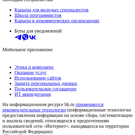
Карьера для молодых специалистов
Школа программистов
Карьера в некоммерческих организациях
Боты для уведомлений
Мобильное приложение
Этика и комплаенс
Оказание услуг
Использование сайтов
Защита персональных данных
Пользовательское соглашение
ИТ аккредитация
На информационном ресурсе hh.ru
применяются
рекомендательные технологии
(информационные технологии
предоставления информации на основе сбора, систематизации
и анализа сведений, относящихся к предпочтениям
пользователей сети «Интернет», находящихся на территории
Российской Федерации)