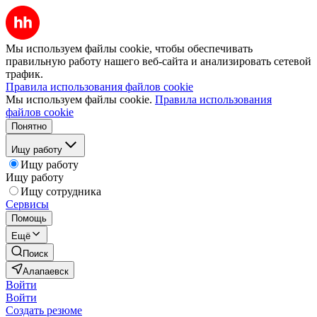
Мы используем файлы cookie, чтобы обеспечивать
правильную работу нашего веб-сайта и анализировать сетевой
трафик.
Правила использования файлов cookie
Мы используем файлы cookie.
Правила использования
файлов cookie
Понятно
Ищу работу
Ищу работу
Ищу работу
Ищу сотрудника
Сервисы
Помощь
Ещё
Поиск
Алапаевск
Войти
Войти
Создать резюме