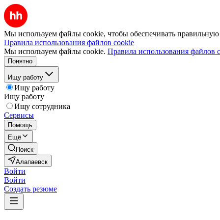
Мы используем файлы cookie, чтобы обеспечивать правильную р
Правила использования файлов cookie
Мы используем файлы cookie.
Правила использования файлов c
Понятно
Ищу работу
Ищу работу
Ищу работу
Ищу сотрудника
Сервисы
Помощь
Ещё
Поиск
Алапаевск
Войти
Войти
Создать резюме