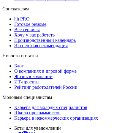
Соискателям
hh PRO
Готовое резюме
Все сервисы
Хочу у вас работать
Производственный календарь
Экспертная рекомендация
Новости и статьи
Блог
О компаниях в игровой форме
Жизнь в компании
ИТ-проекты
Рейтинг работодателей России
Молодым специалистам
Карьера для молодых специалистов
Школа программистов
Карьера в некоммерческих организациях
Боты для уведомлений