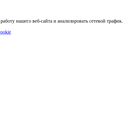
аботу нашего веб-сайта и анализировать сетевой трафик.
ookie