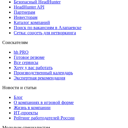
Безопасный HeadHunter
HeadHunter API
Партнерам
Инвесторам
Каталог компаний
Поиск по вакансиям в Алапаевске
Сетка: соцсеть для нетворкинга
Соискателям
hh PRO
Готовое резюме
Все сервисы
Хочу у вас работать
Производственный календарь
Экспертная рекомендация
Новости и статьи
Блог
О компаниях в игровой форме
Жизнь в компании
ИТ-проекты
Рейтинг работодателей России
Молодым специалистам