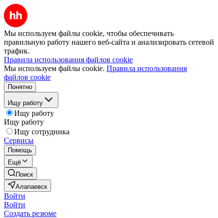
Мы используем файлы cookie, чтобы обеспечивать
правильную работу нашего веб-сайта и анализировать сетевой
трафик.
Правила использования файлов cookie
Мы используем файлы cookie.
Правила использования
файлов cookie
Понятно
Ищу работу
Ищу работу
Ищу работу
Ищу сотрудника
Сервисы
Помощь
Ещё
Поиск
Алапаевск
Войти
Войти
Создать резюме