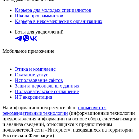
Карьера для молодых специалистов
Школа программистов
Карьера в некоммерческих организациях
Боты для уведомлений
Мобильное приложение
Этика и комплаенс
Оказание услуг
Использование сайтов
Защита персональных данных
Пользовательское соглашение
ИТ аккредитация
На информационном ресурсе hh.ru
применяются
рекомендательные технологии
(информационные технологии
предоставления информации на основе сбора, систематизации
и анализа сведений, относящихся к предпочтениям
пользователей сети «Интернет», находящихся на территории
Российской Федерации)